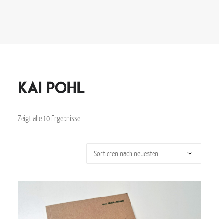
kai pohl
Zeigt alle 10 Ergebnisse