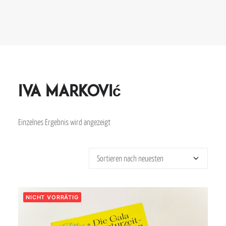
Iva Marković
Einzelnes Ergebnis wird angezeigt
NICHT VORRÄTIG