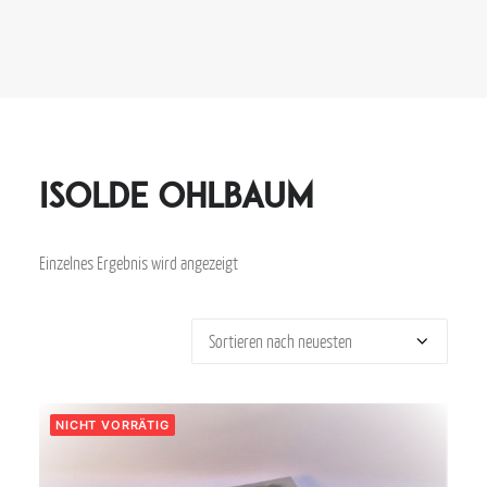
Isolde Ohlbaum
Einzelnes Ergebnis wird angezeigt
NICHT VORRÄTIG