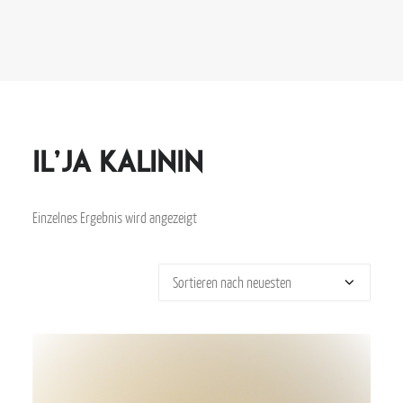
Il’ja Kalinin
Einzelnes Ergebnis wird angezeigt