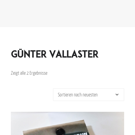
Günter Vallaster
Zeigt alle 2 Ergebnisse