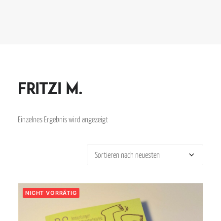
Fritzi M.
Einzelnes Ergebnis wird angezeigt
NICHT VORRÄTIG