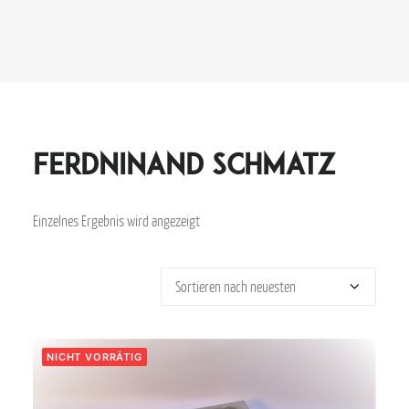
Ferdninand Schmatz
Einzelnes Ergebnis wird angezeigt
NICHT VORRÄTIG