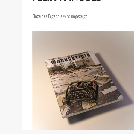
Einzelnes Ergebnis wird angezeigt