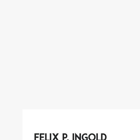
Felix P. Ingold