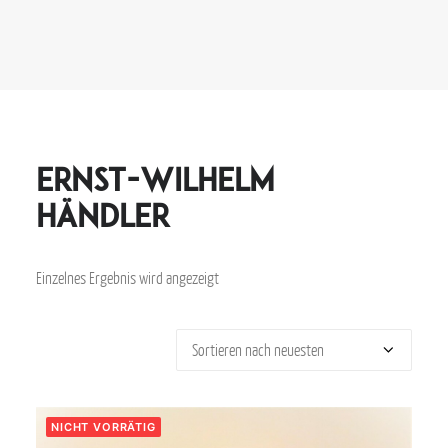
Ernst-Wilhelm
Händler
Einzelnes Ergebnis wird angezeigt
NICHT VORRÄTIG