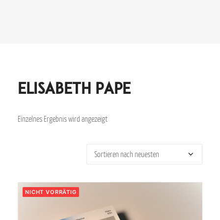
Elisabeth Pape
Einzelnes Ergebnis wird angezeigt
NICHT VORRÄTIG