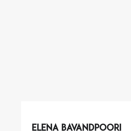
Elena Bavandpoori