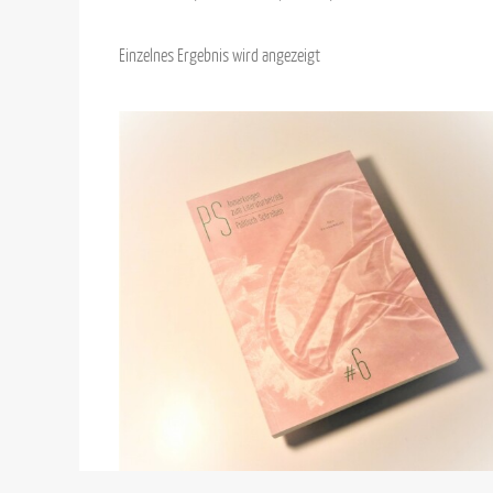
Einzelnes Ergebnis wird angezeigt