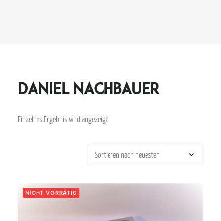
Daniel Nachbauer
Einzelnes Ergebnis wird angezeigt
NICHT VORRÄTIG