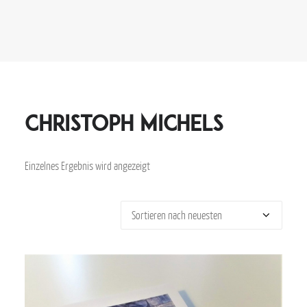
Christoph Michels
Einzelnes Ergebnis wird angezeigt