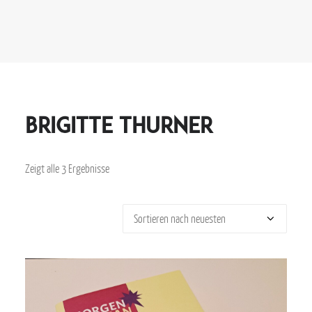
Brigitte Thurner
Zeigt alle 3 Ergebnisse