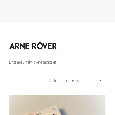
Arne Röver
Einzelnes Ergebnis wird angezeigt