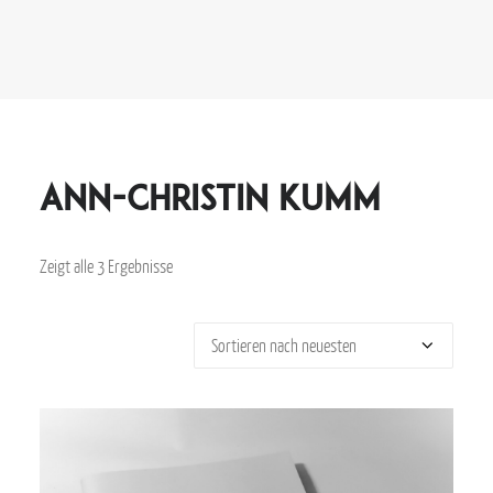
Ann-Christin Kumm
Zeigt alle 3 Ergebnisse