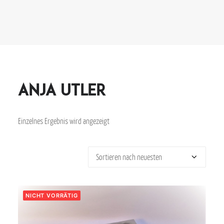
Anja Utler
Einzelnes Ergebnis wird angezeigt
NICHT VORRÄTIG