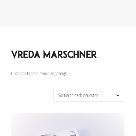
Vreda Marschner
Einzelnes Ergebnis wird angezeigt