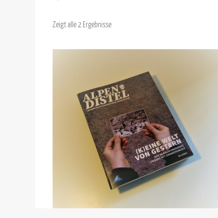
Zeigt alle 2 Ergebnisse