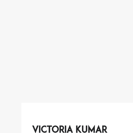
Victoria Kumar