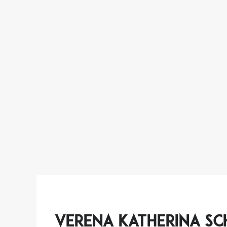
Verena Katherina Sc