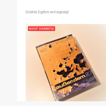
Einzelnes Ergebnis wird angezeigt
NICHT VORRÄTIG