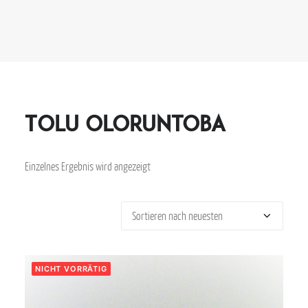
Tolu Oloruntoba
Einzelnes Ergebnis wird angezeigt
NICHT VORRÄTIG