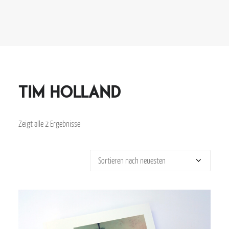
Tim Holland
Zeigt alle 2 Ergebnisse