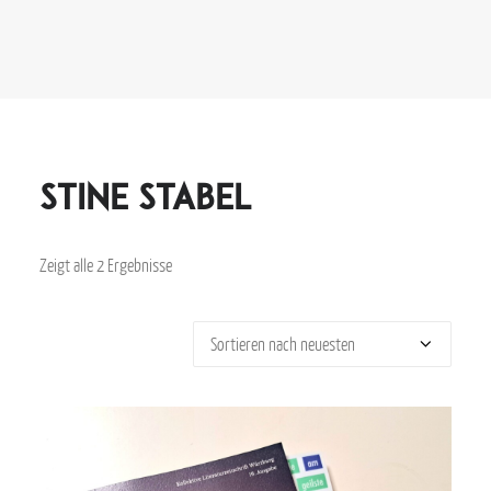
Stine Stabel
Zeigt alle 2 Ergebnisse