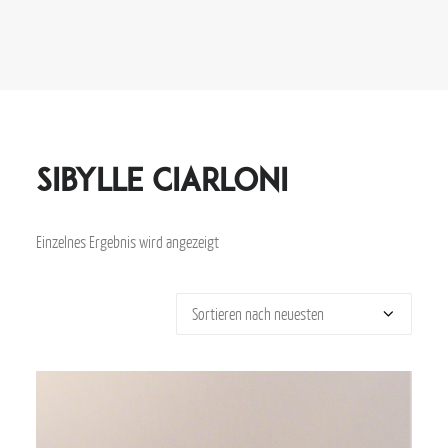
Sibylle Ciarloni
Einzelnes Ergebnis wird angezeigt