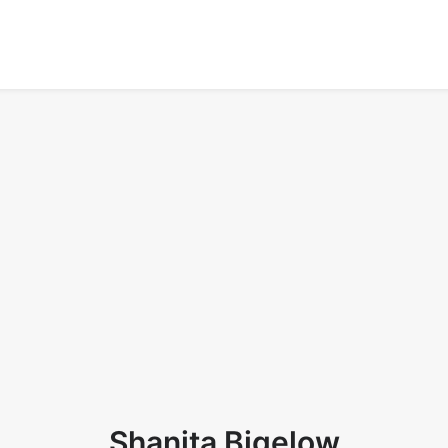
Shanita Bigelow