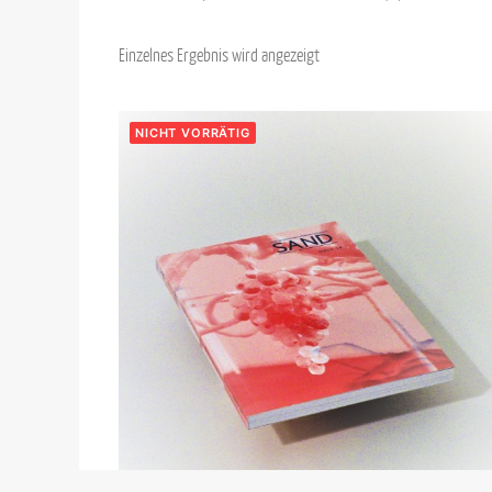
Einzelnes Ergebnis wird angezeigt
NICHT VORRÄTIG