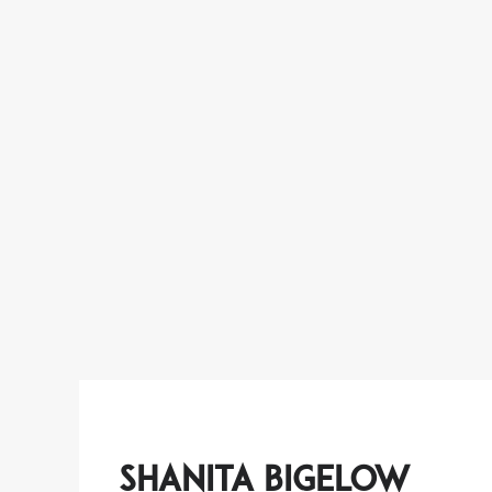
Shanita Bigelow