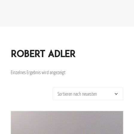
Robert Adler
Einzelnes Ergebnis wird angezeigt