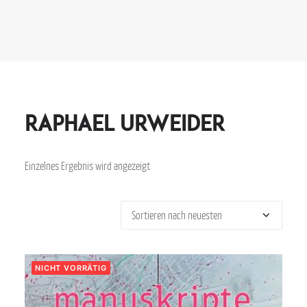
Raphael Urweider
Einzelnes Ergebnis wird angezeigt
NICHT VORRÄTIG