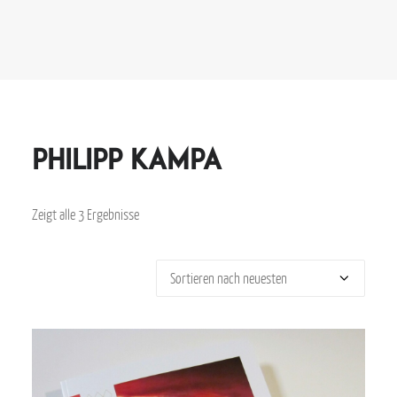
Philipp Kampa
Zeigt alle 3 Ergebnisse