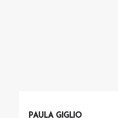
Paula Giglio