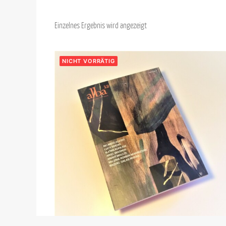
Einzelnes Ergebnis wird angezeigt
NICHT VORRÄTIG