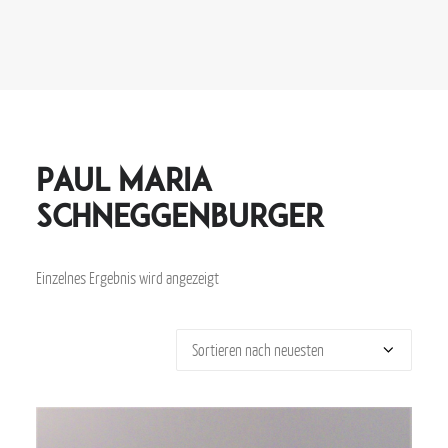
Paul Maria
Schneggenburger
Einzelnes Ergebnis wird angezeigt