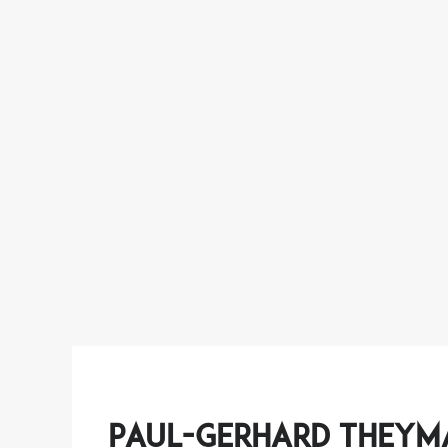
Paul-Gerhard They