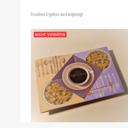
Einzelnes Ergebnis wird angezeigt
NICHT VORRÄTIG