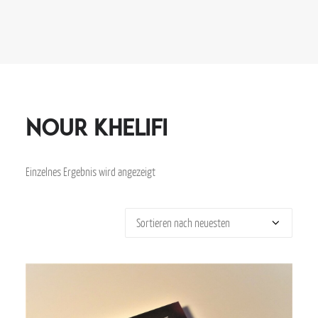
Nour Khelifi
Einzelnes Ergebnis wird angezeigt