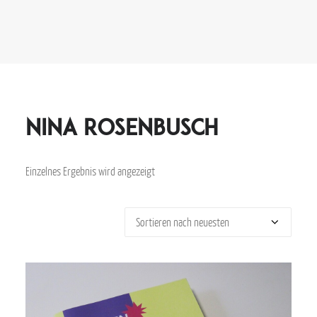
Nina Rosenbusch
Einzelnes Ergebnis wird angezeigt