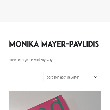
Monika Mayer-Pavlidis
Einzelnes Ergebnis wird angezeigt