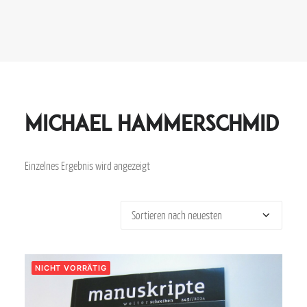
Michael Hammerschmid
Einzelnes Ergebnis wird angezeigt
NICHT VORRÄTIG