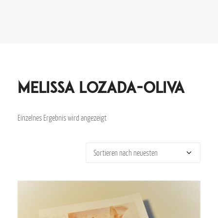
Melissa Lozada-Oliva
Einzelnes Ergebnis wird angezeigt