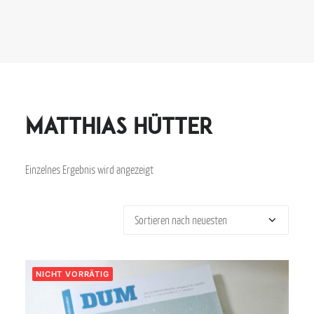
Matthias Hütter
Einzelnes Ergebnis wird angezeigt
NICHT VORRÄTIG