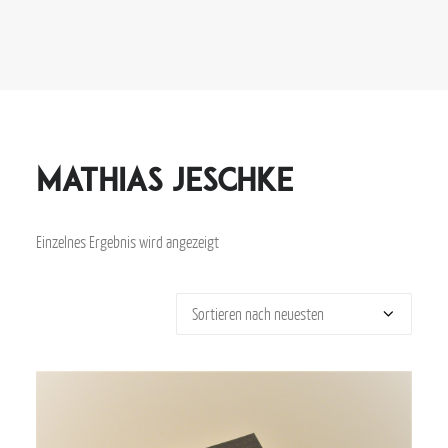
Mathias Jeschke
Einzelnes Ergebnis wird angezeigt