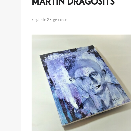
Martin Dragosits
Zeigt alle 2 Ergebnisse