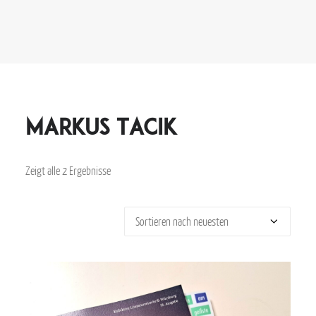
Markus Tacik
Zeigt alle 2 Ergebnisse