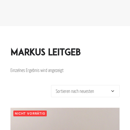
Markus Leitgeb
Einzelnes Ergebnis wird angezeigt
NICHT VORRÄTIG