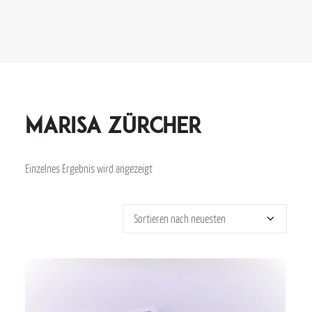
Marisa Zürcher
Einzelnes Ergebnis wird angezeigt