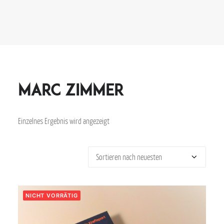
Marc Zimmer
Einzelnes Ergebnis wird angezeigt
NICHT VORRÄTIG