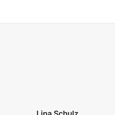
Lina Schulz