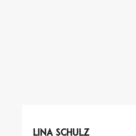
Lina Schulz