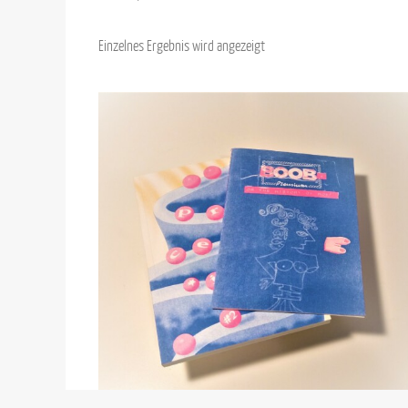
Einzelnes Ergebnis wird angezeigt