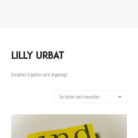
Lilly Urbat
Einzelnes Ergebnis wird angezeigt