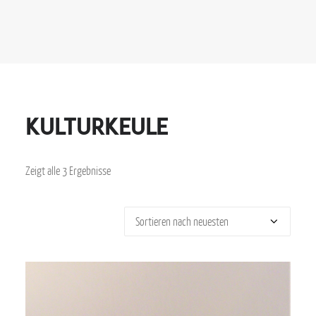
KulturKeule
Zeigt alle 3 Ergebnisse