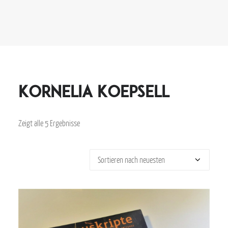
Kornelia Koepsell
Zeigt alle 5 Ergebnisse