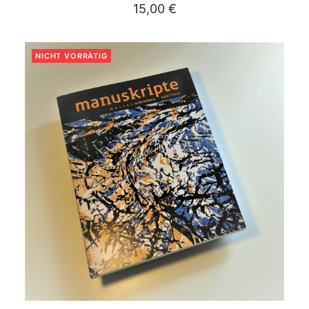
15,00
€
NICHT VORRÄTIG