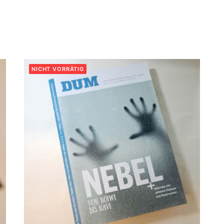
NICHT VORRÄTIG