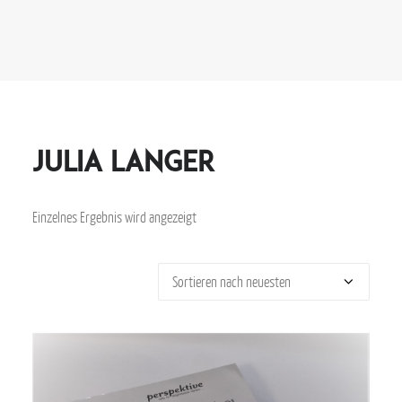
julia langer
Einzelnes Ergebnis wird angezeigt