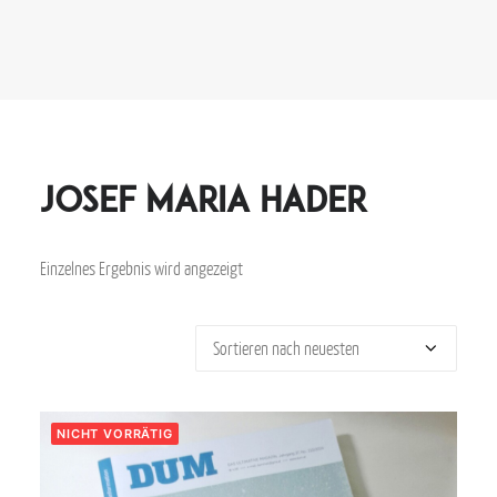
Josef Maria Hader
Einzelnes Ergebnis wird angezeigt
NICHT VORRÄTIG